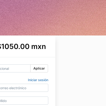
$1050.00 mxn
Aplicar
Iniciar sesión