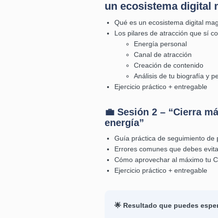
un ecosistema digital
Qué es un ecosistema digital ma
Los pilares de atracción que sí co
Energía personal
Canal de atracción
Creación de contenido
Análisis de tu biografía y per
Ejercicio práctico + entregable
💼 Sesión 2 – “Cierra má
energía”
Guía práctica de seguimiento de 
Errores comunes que debes evita
Cómo aprovechar al máximo tu 
Ejercicio práctico + entregable
🌟 Resultado que puedes esper