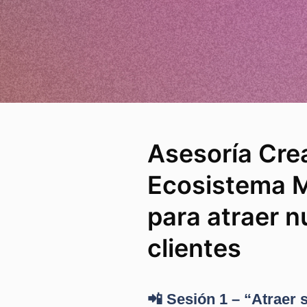
Asesoría Cre
Ecosistema 
para atraer 
clientes
📲 Sesión 1 – “Atraer 